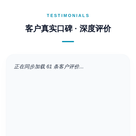
TESTIMONIALS
客户真实口碑 · 深度评价
正在同步加载 61 条客户评价...