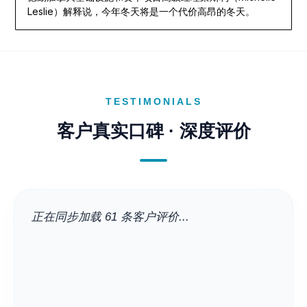
Leslie）解释说，今年冬天将是一个代价高昂的冬天。
TESTIMONIALS
客户真实口碑 · 深度评价
正在同步加载 61 条客户评价...