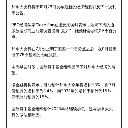
加拿大央行将于10月26日发布最新的经济预测以及下一次利
率公告。
RBC经济学家Claire Fan在接受采访时表示，如果下周的通
胀数据或商业前景调查没有“意外”，她预计会加息0.5个百分
点。
加拿大央行在7月份上调了整整一个百分点之后，在9月份提
出了75个基点的大幅加息。
本周早些时候，国际货币基金组织提供了对加拿大经济的展
望。
该金融机构表示，目前预计加拿大今年将增长3.3%，而7月
份预测的增长率为3.4%，而2023年的增长率预计为1.5%，
低于此前预测的1.8%。.
国际货币基金组织预计2023年将继续加息，这与加拿大央
行的做法相呼应。