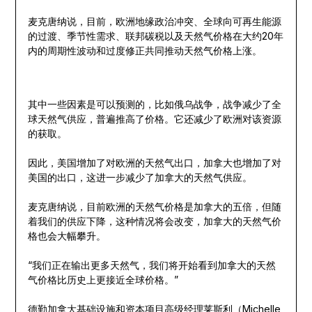
麦克唐纳说，目前，欧洲地缘政治冲突、全球向可再生能源
的过渡、季节性需求、联邦碳税以及天然气价格在大约20年
内的周期性波动和过度修正共同推动天然气价格上涨。
其中一些因素是可以预测的，比如俄乌战争，战争减少了全
球天然气供应，普遍推高了价格。它还减少了欧洲对该资源
的获取。
因此，美国增加了对欧洲的天然气出口，加拿大也增加了对
美国的出口，这进一步减少了加拿大的天然气供应。
麦克唐纳说，目前欧洲的天然气价格是加拿大的五倍，但随
着我们的供应下降，这种情况将会改变，加拿大的天然气价
格也会大幅攀升。
“我们正在输出更多天然气，我们将开始看到加拿大的天然
气价格比历史上更接近全球价格。”
德勤加拿大基础设施和资本项目高级经理莱斯利（Michelle