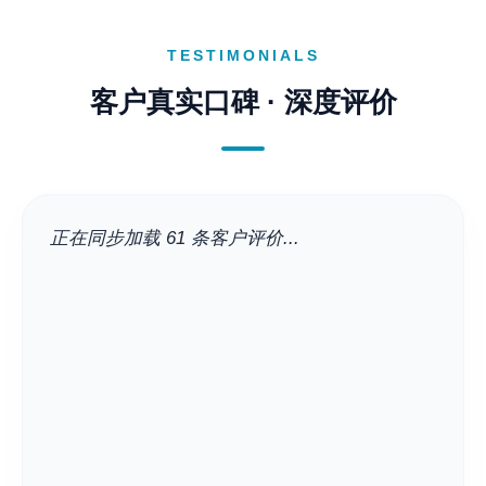
TESTIMONIALS
客户真实口碑 · 深度评价
正在同步加载 61 条客户评价...